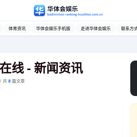
体育资讯
华体会娱乐手机版
走进华体会娱乐
联系方
在线 - 新闻资讯
共
8
篇文章