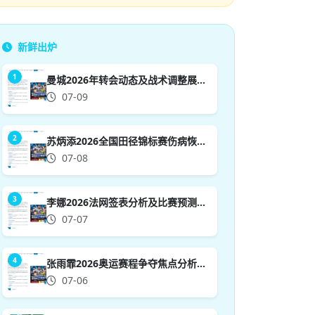
新鲜出炉
1
曼城2026年转会动态及战术调整展望分析与前景预测
07-09
2
苏炳添2026全国田径锦标赛伤病恢复情况分析与前景展望
07-08
3
李娜2026法网签表分析及比赛预测：挑战与机遇并存的前景展望
07-07
4
张雨霏2026奥运赛程争夺焦点分析及赛事前景展望
07-06