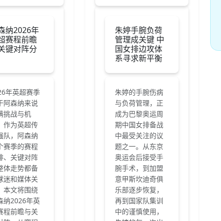
森纳2026年
朱婷手腕负荷
超赛程前瞻
管理成关键 中
关键对阵分
国女排边攻体
系寻求新平衡
026年英超赛季
朱婷的手腕伤病
于阿森纳来说
与负荷管理，正
满挑战与机
成为巴黎奥运周
。作为英超传
期中国女排备战
强队，阿森纳
中最受关注的议
个赛季的赛程
题之一。从东京
排、关键对阵
奥运会后接受手
整体走势都备
腕手术，到加盟
球迷和媒体关
意甲斯坎迪奇俱
。本文将围绕
乐部逐步恢复，
森纳2026年英
再到国家队集训
赛程前瞻与关
中的谨慎使用，