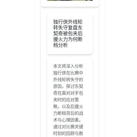
独行侠外线轮
转失守复盘东
契奇被包夹后
援火力为何断
档分析
本文将深入分析
独行侠在比赛中
外线轮转失守的
原因，探讨东契
奇在面对对手包
夹时的应对策
略，以及后援火
力断档背后的战
术与心理因素。
通过对比赛关键
时刻的回顾与数