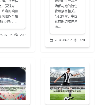
对阵，从赛程
朱婷的每一次出
点、强强对
场都与她的腕伤
、阵容影响和
管理紧密相关。
在风险四个角
与此同时，中国
进行分析，...
女排的边攻体系
面...
6-07-05
209
2026-06-12
320