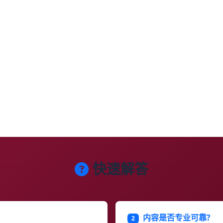
快速解答
内容是否专业可靠?
2